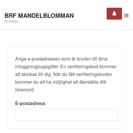
BRF MANDELBLOMMAN
Norrtälje
Ange e-postadressen som är knuten till dina
inloggningsuppgifter. En verifieringskod kommer
att skickas till dig. När du fått verifieringskoden
kommer du att ha möjlighet att återställa ditt
lösenord.
E-postadress
*