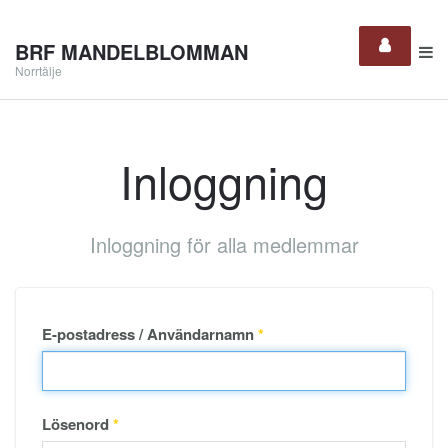
BRF MANDELBLOMMAN
Norrtälje
Inloggning
Inloggning för alla medlemmar
E-postadress / Användarnamn
*
Lösenord
*